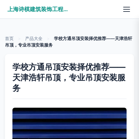
上海诗棋建筑装饰工程有限公司
首页
>
产品大全
>
学校方通吊顶安装择优推荐——天津浩轩
吊顶，专业吊顶安装服务
学校方通吊顶安装择优推荐——
天津浩轩吊顶，专业吊顶安装服
务