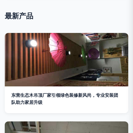
最新产品
东营生态木吊顶厂家引领绿色装修新风尚，专业安装团
队助力家居升级