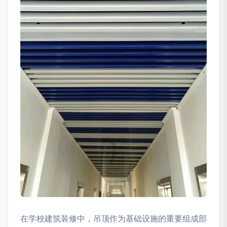
在学校建筑装修中，吊顶作为基础设施的重要组成部