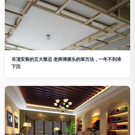
吊顶安装的五大禁忌 老师傅摇头的笨方法，一年不到准
下沉