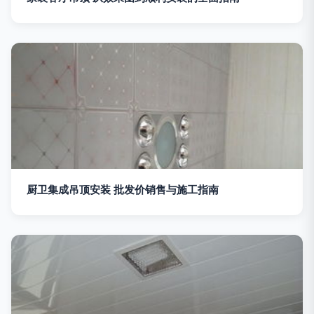
厨卫集成吊顶安装 批发价销售与施工指南