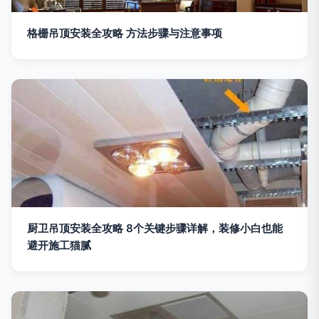
格栅吊顶安装全攻略 方法步骤与注意事项
厨卫吊顶安装全攻略 8个关键步骤详解，装修小白也能
避开施工猫腻