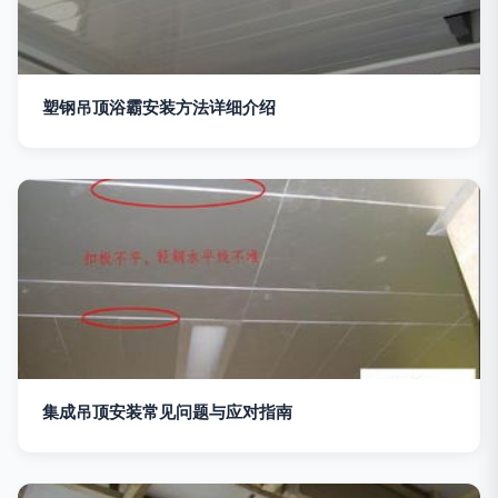
塑钢吊顶浴霸安装方法详细介绍
集成吊顶安装常见问题与应对指南