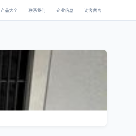
产品大全
联系我们
企业信息
访客留言