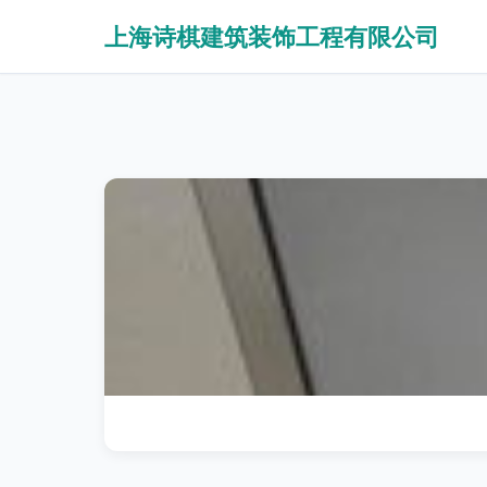
上海诗棋建筑装饰工程有限公司