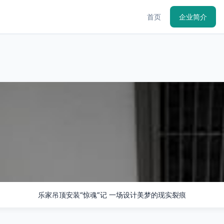
首页
企业简介
乐家吊顶安装“惊魂”记 一场设计美梦的现实裂痕