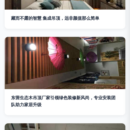
藏而不露的智慧 集成吊顶，远非颜值那么简单
东营生态木吊顶厂家引领绿色装修新风尚，专业安装团
队助力家居升级