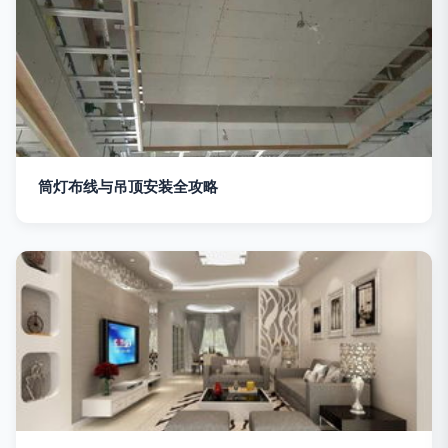
筒灯布线与吊顶安装全攻略