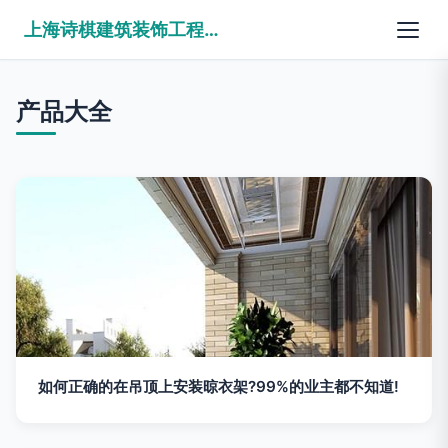
上海诗棋建筑装饰工程有限公司
产品大全
如何正确的在吊顶上安装晾衣架?99%的业主都不知道!