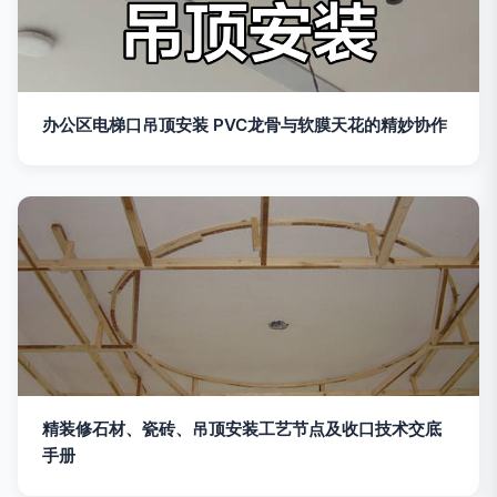
办公区电梯口吊顶安装 PVC龙骨与软膜天花的精妙协作
精装修石材、瓷砖、吊顶安装工艺节点及收口技术交底
手册