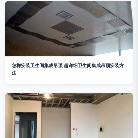
怎样安装卫生间集成吊顶 超详细卫生间集成吊顶安装方
法