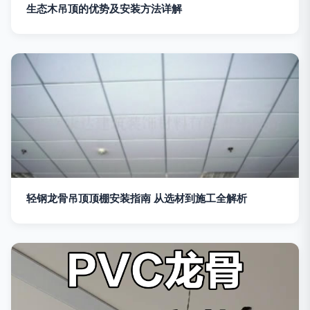
生态木吊顶的优势及安装方法详解
轻钢龙骨吊顶顶棚安装指南 从选材到施工全解析