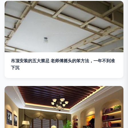
吊顶安装的五大禁忌 老师傅摇头的笨方法，一年不到准
下沉