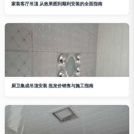
家装客厅吊顶 从效果图到顺利安装的全面指南
厨卫集成吊顶安装 批发价销售与施工指南