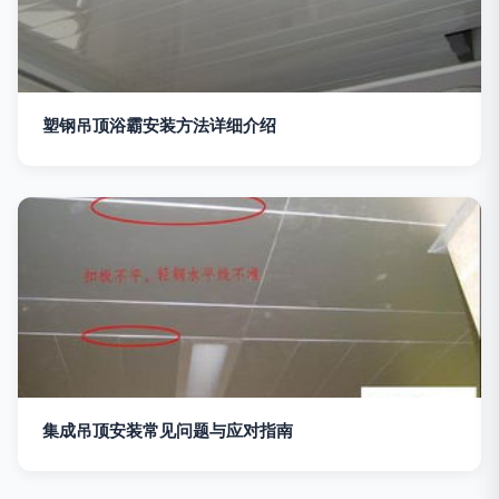
塑钢吊顶浴霸安装方法详细介绍
集成吊顶安装常见问题与应对指南