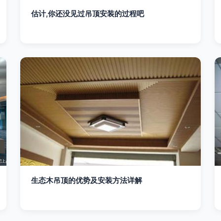
估计,你还没见过吊顶安装的过程吧
生态木吊顶的优势及安装方法详解