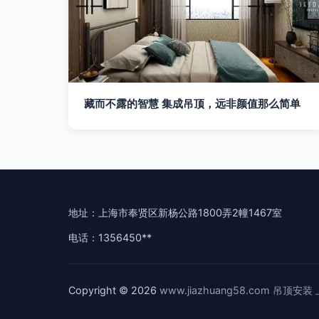
藏而不露的智慧 集成吊顶，远非颜值那么简单
地址：上海市奉贤区新杨公路1800弄2幢1467室
电话：1356450**
Copyright © 2026
www.jiazhuang58.com
吊顶安装