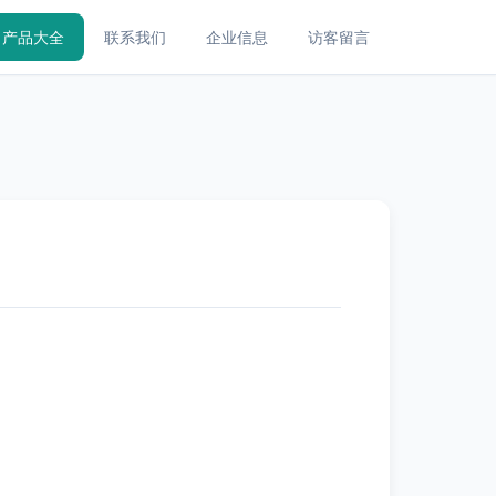
产品大全
联系我们
企业信息
访客留言