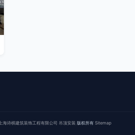
上海诗棋建筑装饰工程有限公司
吊顶安装
版权所有
Sitemap