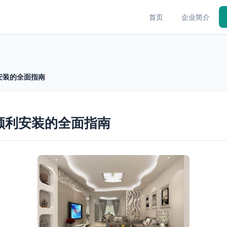
首页
企业简介
安装的全面指南
顺利安装的全面指南