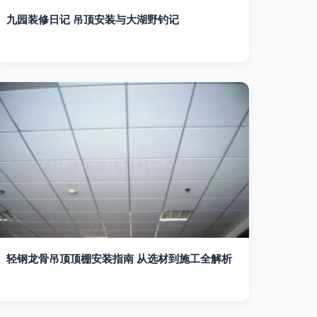
九园装修日记 吊顶安装与大湖野钓记
轻钢龙骨吊顶顶棚安装指南 从选材到施工全解析