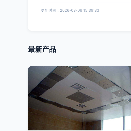
更新时间：2026-08-06 15:39:33
最新产品