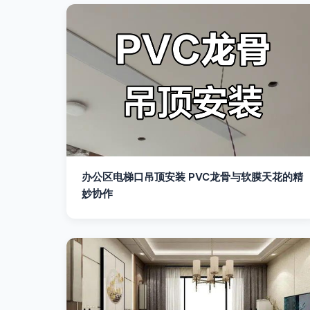
办公区电梯口吊顶安装 PVC龙骨与软膜天花的精
妙协作