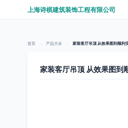
上海诗棋建筑装饰工程有限公司
首页
>
产品大全
>
家装客厅吊顶 从效果图到顺利
家装客厅吊顶 从效果图到