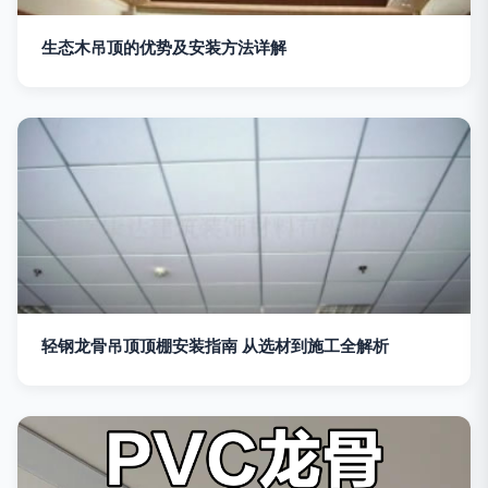
生态木吊顶的优势及安装方法详解
轻钢龙骨吊顶顶棚安装指南 从选材到施工全解析