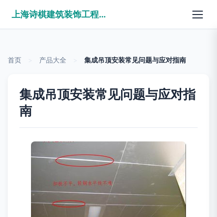
上海诗棋建筑装饰工程有限公司
首页
>
产品大全
>
集成吊顶安装常见问题与应对指南
集成吊顶安装常见问题与应对指
南