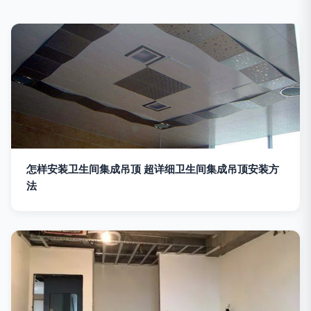
怎样安装卫生间集成吊顶 超详细卫生间集成吊顶安装方
法