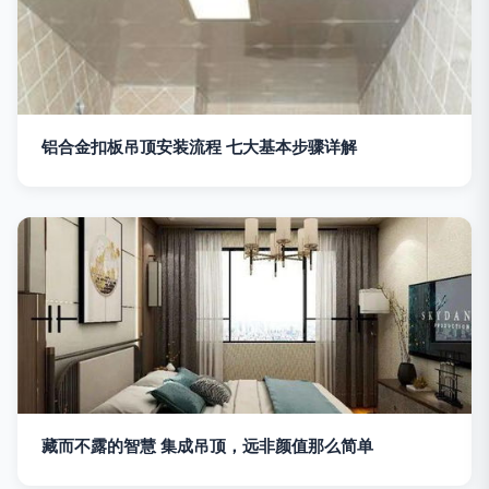
铝合金扣板吊顶安装流程 七大基本步骤详解
藏而不露的智慧 集成吊顶，远非颜值那么简单