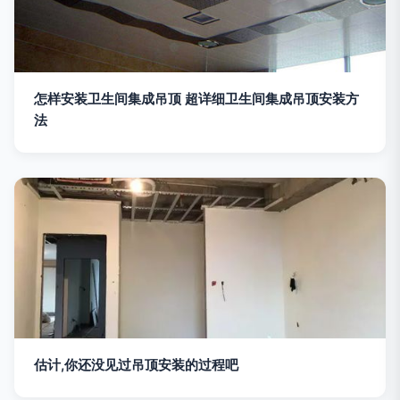
怎样安装卫生间集成吊顶 超详细卫生间集成吊顶安装方
法
估计,你还没见过吊顶安装的过程吧