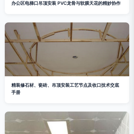
办公区电梯口吊顶安装 PVC龙骨与软膜天花的精妙协作
精装修石材、瓷砖、吊顶安装工艺节点及收口技术交底
手册