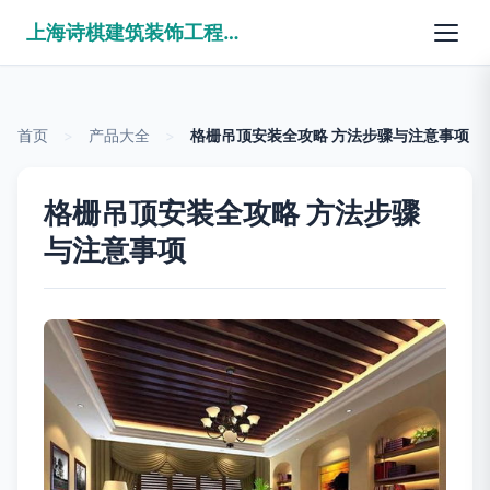
上海诗棋建筑装饰工程有限公司
首页
>
产品大全
>
格栅吊顶安装全攻略 方法步骤与注意事项
格栅吊顶安装全攻略 方法步骤
与注意事项